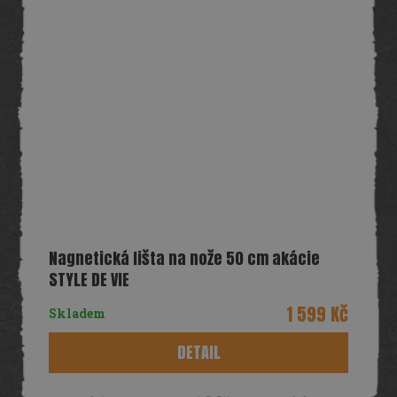
Nagnetická lišta na nože 50 cm akácie
STYLE DE VIE
1 599 Kč
Skladem
DETAIL