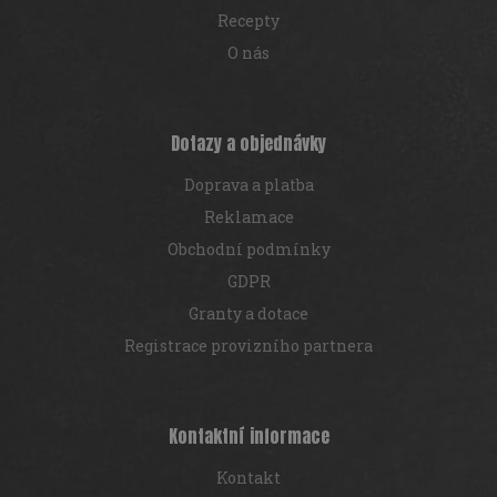
Recepty
O nás
Dotazy a objednávky
Doprava a platba
Reklamace
Obchodní podmínky
GDPR
Granty a dotace
Registrace provizního partnera
Kontaktní informace
Kontakt