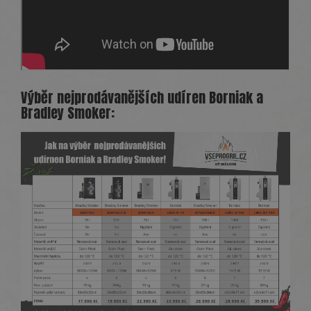
Výběr nejprodávanějších udíren Borniak a
Bradley Smoker: