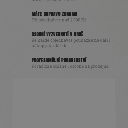
MÁTE DOPRAVU ZDARMA
Při objednávce nad 2 000 Kč
OSOBNÍ VYZVEDNUTÍ V BRNĚ
Ke každé objednávce poukázka na další
nákup jako dárek
PROFESIONÁLNÍ PORADENSTVÍ
Poradíme online i osobně na prodejně.