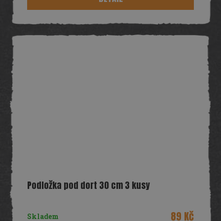
Podložka pod dort 30 cm 3 kusy
89 Kč
Skladem