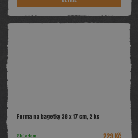
Forma na bagetky 38 x 17 cm, 2 ks
229 Kč
Skladem