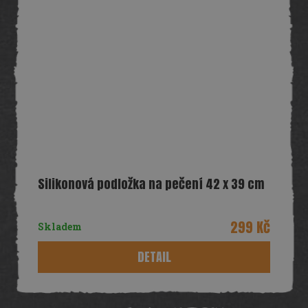
Silikonová podložka na pečení 42 x 39 cm
299 Kč
Skladem
DETAIL