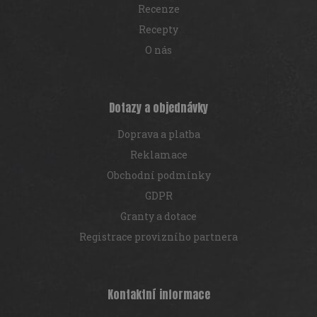
Recenze
Recepty
O nás
Dotazy a objednávky
Doprava a platba
Reklamace
Obchodní podmínky
GDPR
Granty a dotace
Registrace provizního partnera
Kontaktní informace