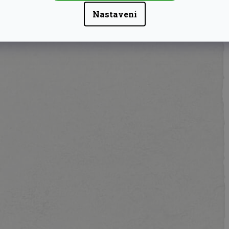
Nastavení