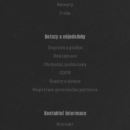
Recepty
O nás
Dotazy a objednávky
Doprava a platba
Reklamace
Obchodní podmínky
GDPR
Granty a dotace
Registrace provizního partnera
Kontaktní informace
Kontakt