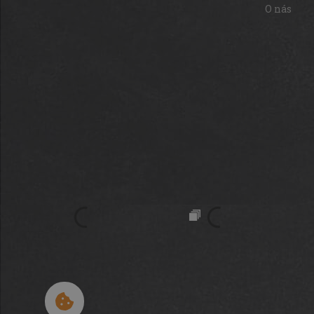
O nás
Cookies