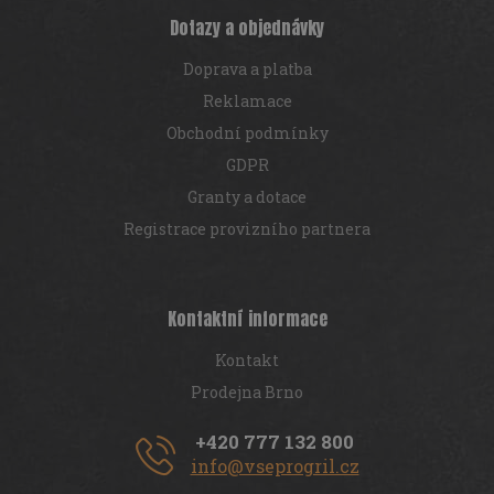
Dotazy a objednávky
Doprava a platba
Reklamace
Obchodní podmínky
GDPR
Granty a dotace
Registrace provizního partnera
Kontaktní informace
Kontakt
Prodejna Brno
+420 777 132 800
info@vseprogril.cz