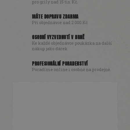
pro grily nad 15 tis. Kč.
MÁTE DOPRAVU ZDARMA
Při objednávce nad 2 000 Kč
OSOBNÍ VYZVEDNUTÍ V BRNĚ
Ke každé objednávce poukázka na další
nákup jako dárek
PROFESIONÁLNÍ PORADENSTVÍ
Poradíme online i osobně na prodejně.