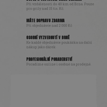
Při vzdálenosti do 40 km od Brna. Pouze
pro grily nad 15 tis. Kč.
MÁTE DOPRAVU ZDARMA
Při objednávce nad 2 000 Kč
OSOBNÍ VYZVEDNUTÍ V BRNĚ
Ke každé objednávce poukázka na další
nákup jako dárek
PROFESIONÁLNÍ PORADENSTVÍ
Poradíme online i osobně na prodejně.