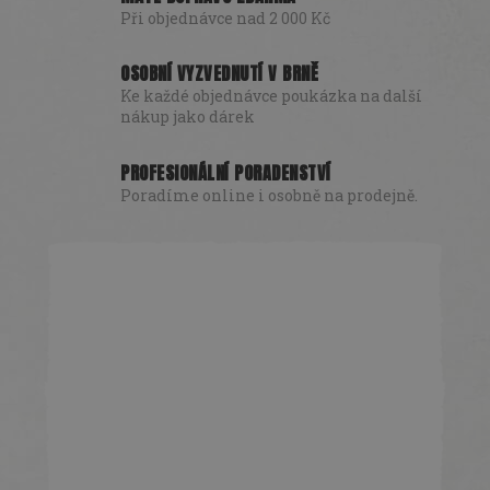
Při objednávce nad 2 000 Kč
OSOBNÍ VYZVEDNUTÍ V BRNĚ
Ke každé objednávce poukázka na další
nákup jako dárek
PROFESIONÁLNÍ PORADENSTVÍ
Poradíme online i osobně na prodejně.