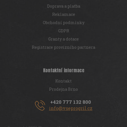
Doprava a platba
Reklamace
Obchodní podmínky
GDPR
Granty a dotace
Registrace provizního partnera
Kontaktní informace
Kontakt
Prodejna Brno
+420 777 132 800
info@vseprogril.cz