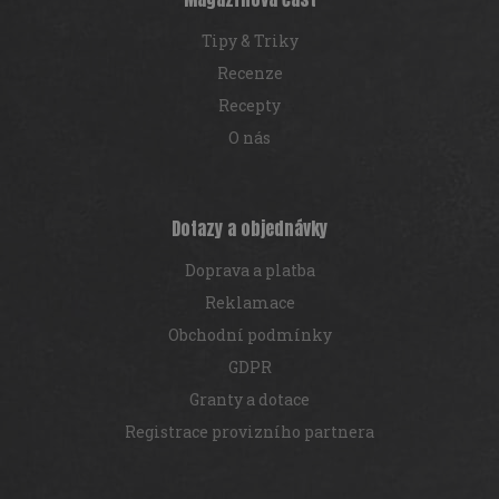
Tipy & Triky
Recenze
Recepty
O nás
Dotazy a objednávky
Doprava a platba
Reklamace
Obchodní podmínky
GDPR
Granty a dotace
Registrace provizního partnera