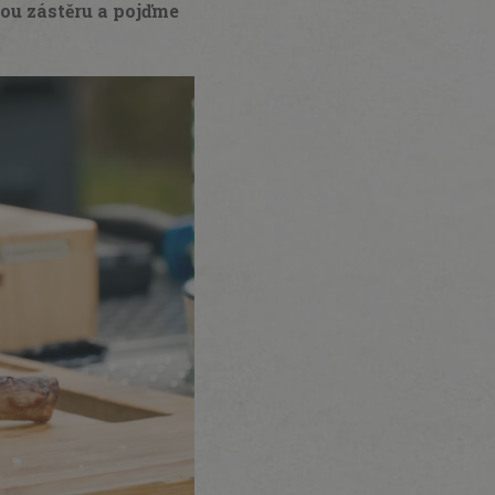
kou zástěru a pojďme