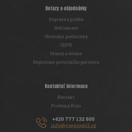
Dotazy a objednávky
Doprava a platba
Reklamace
Obchodní podmínky
GDPR
Granty a dotace
Registrace provizního partnera
Kontaktní informace
Kontakt
Prodejna Brno
+420 777 132 800
info@vseprogril.cz