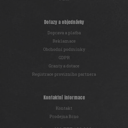
Dotazy a objednávky
Doprava a platba
Reklamace
Obchodní podmínky
GDPR
Granty a dotace
Registrace provizního partnera
Kontaktní informace
Kontakt
Prodejna Brno