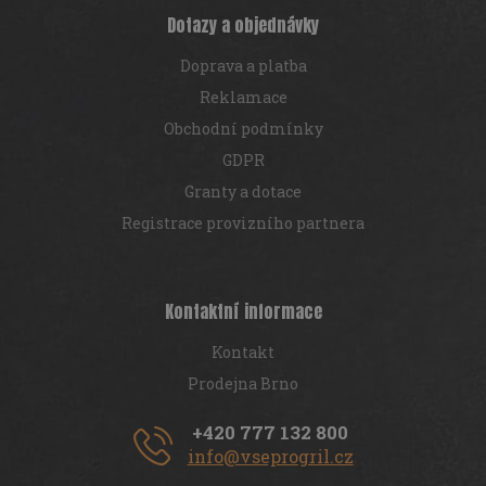
Dotazy a objednávky
Doprava a platba
Reklamace
Obchodní podmínky
GDPR
Granty a dotace
Registrace provizního partnera
Kontaktní informace
Kontakt
Prodejna Brno
+420 777 132 800
info@vseprogril.cz