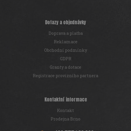
Dotazy a objednávky
Doprava a platba
Reklamace
Obchodní podmínky
GDPR
Granty a dotace
Registrace provizního partnera
Kontaktní informace
Kontakt
Prodejna Brno