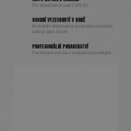
Při objednávce nad 2 000 Kč
OSOBNÍ VYZVEDNUTÍ V BRNĚ
Ke každé objednávce poukázka na další
nákup jako dárek
PROFESIONÁLNÍ PORADENSTVÍ
Poradíme online i osobně na prodejně.