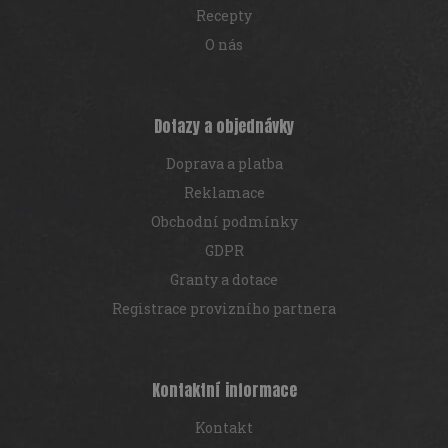
Recepty
O nás
Dotazy a objednávky
Doprava a platba
Reklamace
Obchodní podmínky
GDPR
Granty a dotace
Registrace provizního partnera
Kontaktní informace
Kontakt