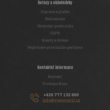
Dotazy a objednávky
Doprava a platba
Reklamace
Obchodní podmínky
GDPR
Granty a dotace
Registrace provizního partnera
Kontaktní informace
Kontakt
Prodejna Brno
+420 777 132 800
info@vseprogril.cz