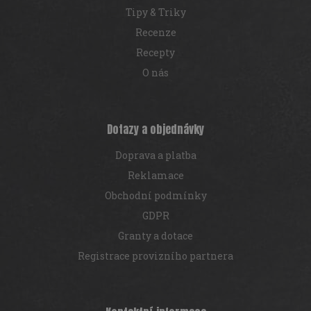
Tipy & Triky
Recenze
Recepty
O nás
Dotazy a objednávky
Doprava a platba
Reklamace
Obchodní podmínky
GDPR
Granty a dotace
Registrace provizního partnera