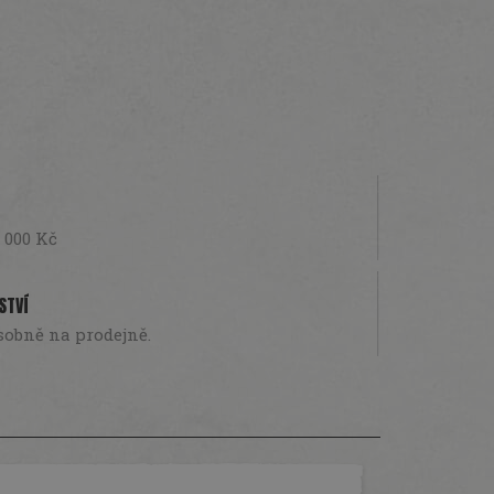
 000 Kč
STVÍ
sobně na prodejně.