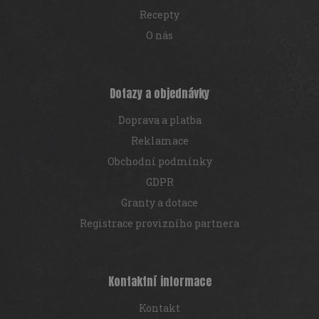
Recepty
O nás
Dotazy a objednávky
Doprava a platba
Reklamace
Obchodní podmínky
GDPR
Granty a dotace
Registrace provizního partnera
Kontaktní informace
Kontakt