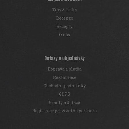
Tipy & Triky
Recenze
Recepty
O nás
Dotazy a objednávky
Doprava a platba
Reklamace
Obchodní podmínky
GDPR
Granty a dotace
Registrace provizního partnera