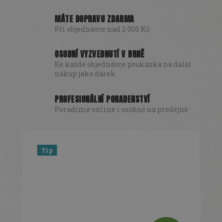
MÁTE DOPRAVU ZDARMA
Při objednávce nad 2 000 Kč
OSOBNÍ VYZVEDNUTÍ V BRNĚ
Ke každé objednávce poukázka na další
nákup jako dárek
PROFESIONÁLNÍ PORADENSTVÍ
Poradíme online i osobně na prodejně.
Tip