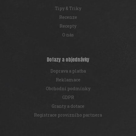
Tipy & Triky
Recenze
Recepty
O nás
Dotazy a objednávky
Doprava a platba
Reklamace
Obchodní podmínky
GDPR
Granty a dotace
Registrace provizního partnera