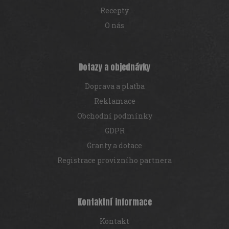
Recepty
O nás
Dotazy a objednávky
Doprava a platba
Reklamace
Obchodní podmínky
GDPR
Granty a dotace
Registrace provizního partnera
Kontaktní informace
Kontakt